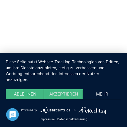
Diese Seite nutzt Website-Tracking-Technologien von Dritten,
um ihre Dienste anzubieten, stetig zu verbessern und
Werbung entsprechend den Interessen der Nutzer
anzuzeigen.
ABLEHNEN
AKZEPTIEREN
MEHR
Powered by
&
Impressum
|
Datenschutzerklärung