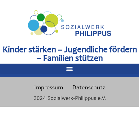
Kinder stärken – Jugendliche fördern
– Familien stützen
Impressum
Datenschutz
2024 Sozialwerk-Philippus e.V.